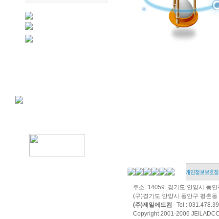
주소: 14059 경기도 안양시 동
(구)경기도 안양시 동안구 평촌동 
(주)제일에드컴
Tel : 031.478.39
Copyright 2001-2006 JEILADCOM 