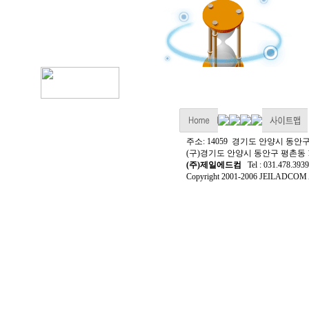
주소: 14059 경기도 안양시 동안
(구)경기도 안양시 동안구 평촌동 1
(주)제일에드컴
Tel : 031.478.3939
Copyright 2001-2006 JEILADCOM Al