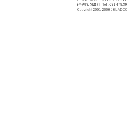
(주)제일에드컴
Tel : 031.478.39
Copyright 2001-2006 JEILADCOM 