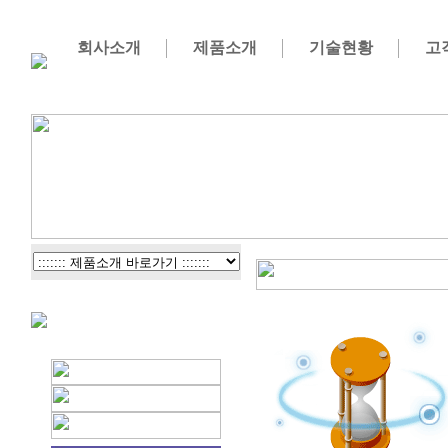
회사소개
제품소개
기술현황
고