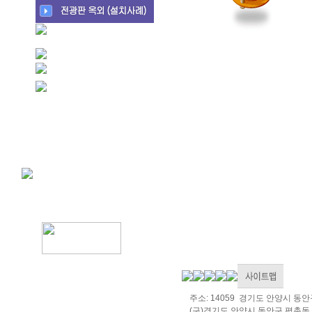
주소: 14059 경기도 안양시 동
(구)경기도 안양시 동안구 평촌동 